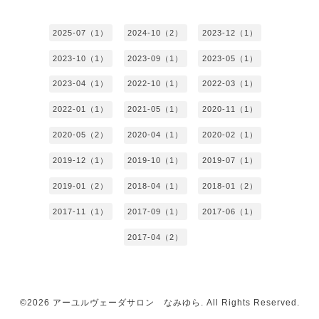
2025-07（1）
2024-10（2）
2023-12（1）
2023-10（1）
2023-09（1）
2023-05（1）
2023-04（1）
2022-10（1）
2022-03（1）
2022-01（1）
2021-05（1）
2020-11（1）
2020-05（2）
2020-04（1）
2020-02（1）
2019-12（1）
2019-10（1）
2019-07（1）
2019-01（2）
2018-04（1）
2018-01（2）
2017-11（1）
2017-09（1）
2017-06（1）
2017-04（2）
©2026
アーユルヴェーダサロン なみゆら
. All Rights Reserved.