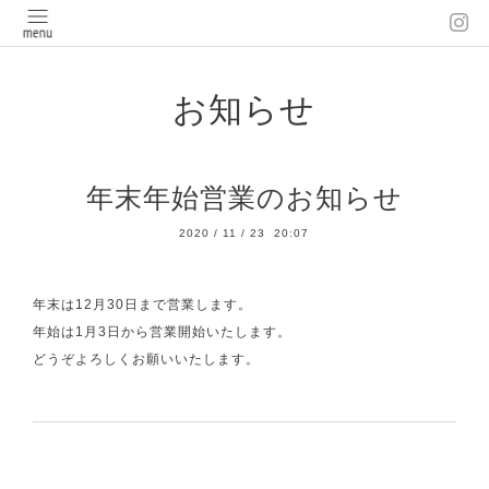
お知らせ
年末年始営業のお知らせ
2020
/
11
/
23 20:07
年末は12月30日まで営業します。
年始は1月3日から営業開始いたします。
どうぞよろしくお願いいたします。