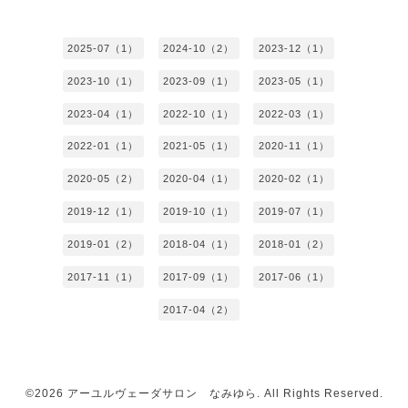
2025-07（1）
2024-10（2）
2023-12（1）
2023-10（1）
2023-09（1）
2023-05（1）
2023-04（1）
2022-10（1）
2022-03（1）
2022-01（1）
2021-05（1）
2020-11（1）
2020-05（2）
2020-04（1）
2020-02（1）
2019-12（1）
2019-10（1）
2019-07（1）
2019-01（2）
2018-04（1）
2018-01（2）
2017-11（1）
2017-09（1）
2017-06（1）
2017-04（2）
©2026
アーユルヴェーダサロン なみゆら
. All Rights Reserved.