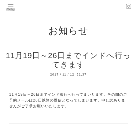
お知らせ
11月19日～26日までインドへ行っ
てきます
2017
/
11
/
12 21:37
11月19日～26日までインド旅行へ行ってまいります。その間のご
予約メールは26日以降の返信となってしまいます。申し訳ありま
せんがご了承お願いいたします。