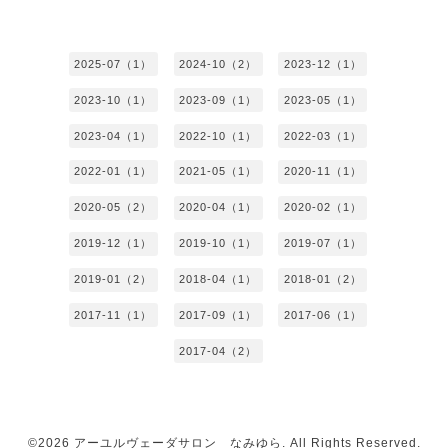
2025-07（1）
2024-10（2）
2023-12（1）
2023-10（1）
2023-09（1）
2023-05（1）
2023-04（1）
2022-10（1）
2022-03（1）
2022-01（1）
2021-05（1）
2020-11（1）
2020-05（2）
2020-04（1）
2020-02（1）
2019-12（1）
2019-10（1）
2019-07（1）
2019-01（2）
2018-04（1）
2018-01（2）
2017-11（1）
2017-09（1）
2017-06（1）
2017-04（2）
©2026
アーユルヴェーダサロン なみゆら
. All Rights Reserved.