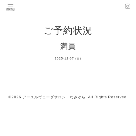
ご予約状況
満員
2025-12-07 (日)
©2026
アーユルヴェーダサロン なみゆら
. All Rights Reserved.