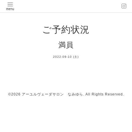
ご予約状況
満員
2022-09-10 (土)
©2026
アーユルヴェーダサロン なみゆら
. All Rights Reserved.