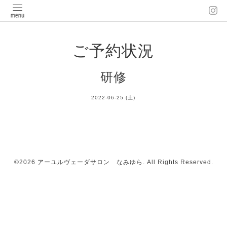
ご予約状況
研修
2022-06-25 (土)
©2026
アーユルヴェーダサロン なみゆら
. All Rights Reserved.