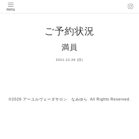
ご予約状況
満員
2021-12-26 (日)
©2026
アーユルヴェーダサロン なみゆら
. All Rights Reserved.