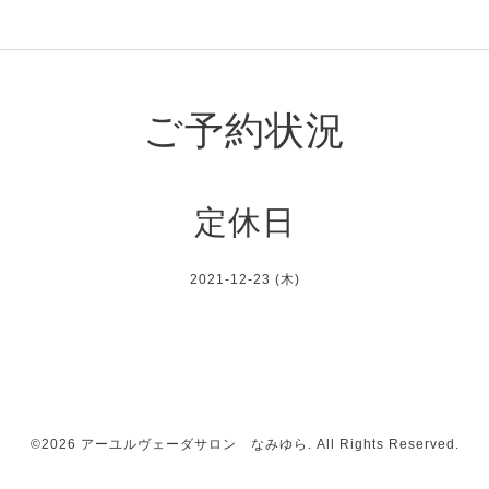
ご予約状況
定休日
2021-12-23 (木)
©2026
アーユルヴェーダサロン なみゆら
. All Rights Reserved.