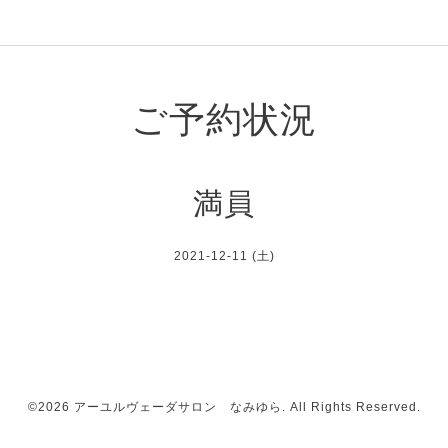
ご予約状況
満員
2021-12-11 (土)
©2026
アーユルヴェーダサロン なみゆら
. All Rights Reserved.