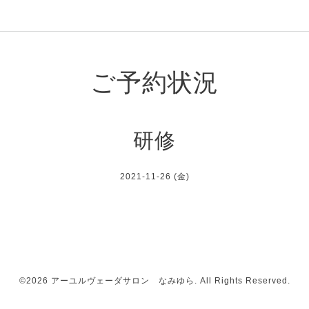
ご予約状況
研修
2021-11-26 (金)
©2026
アーユルヴェーダサロン なみゆら
. All Rights Reserved.