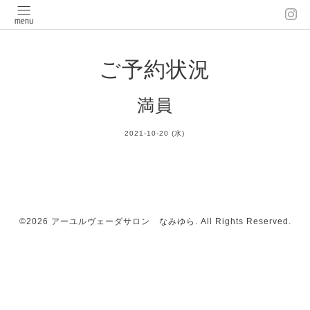
ご予約状況
満員
2021-10-20 (水)
©2026
アーユルヴェーダサロン なみゆら
. All Rights Reserved.