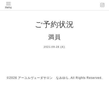
ご予約状況
満員
2021-09-28 (火)
©2026
アーユルヴェーダサロン なみゆら
. All Rights Reserved.