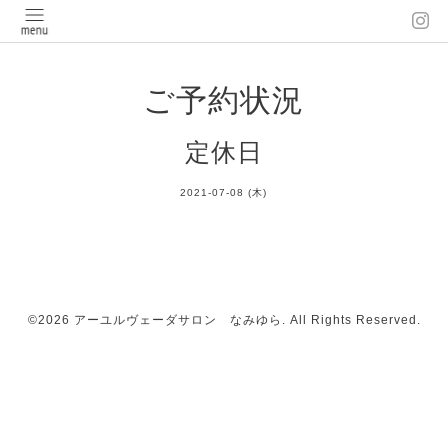
ご予約状況
定休日
2021-07-08 (木)
©2026
アーユルヴェーダサロン なみゆら
. All Rights Reserved.