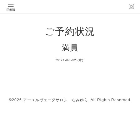
ご予約状況
満員
2021-06-02 (水)
©2026
アーユルヴェーダサロン なみゆら
. All Rights Reserved.