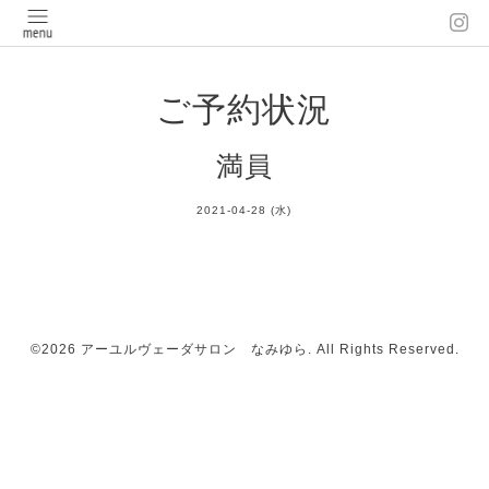
ご予約状況
満員
2021-04-28 (水)
©2026
アーユルヴェーダサロン なみゆら
. All Rights Reserved.