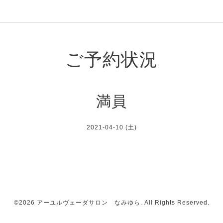
ご予約状況
満員
2021-04-10 (土)
©2026
アーユルヴェーダサロン なみゆら
. All Rights Reserved.