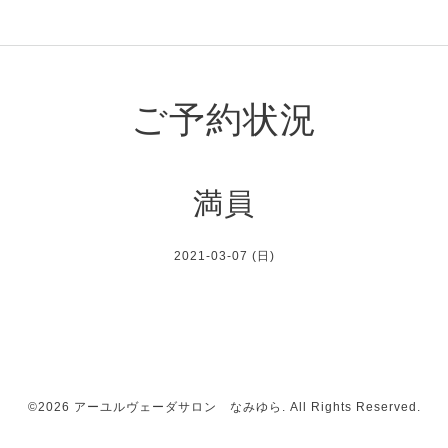
ご予約状況
満員
2021-03-07 (日)
©2026
アーユルヴェーダサロン なみゆら
. All Rights Reserved.