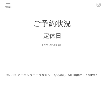
ご予約状況
定休日
2021-02-25 (木)
©2026
アーユルヴェーダサロン なみゆら
. All Rights Reserved.