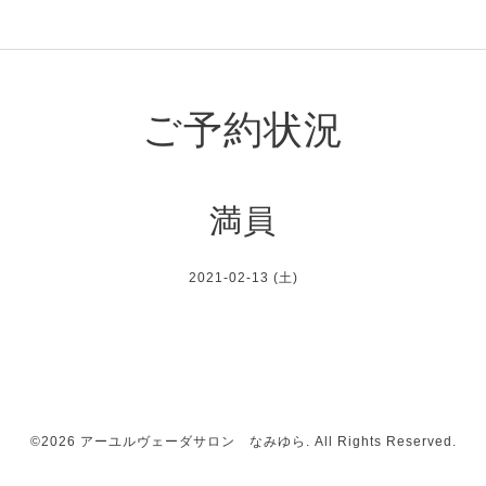
ご予約状況
満員
2021-02-13 (土)
©2026
アーユルヴェーダサロン なみゆら
. All Rights Reserved.