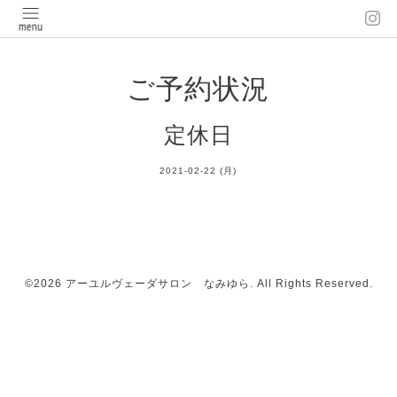
ご予約状況
定休日
2021-02-22 (月)
©2026
アーユルヴェーダサロン なみゆら
. All Rights Reserved.