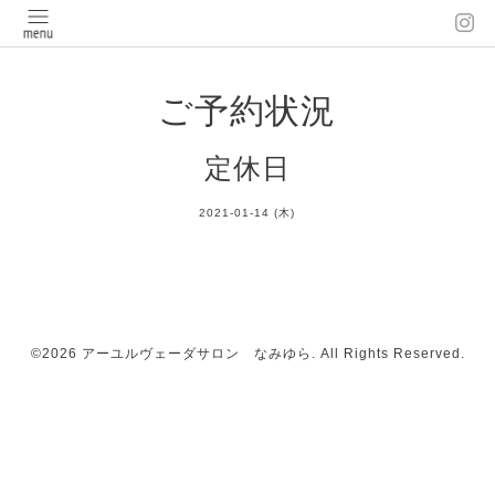
ご予約状況
定休日
2021-01-14 (木)
©2026
アーユルヴェーダサロン なみゆら
. All Rights Reserved.