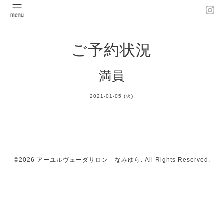
ご予約状況
満員
2021-01-05 (火)
©2026
アーユルヴェーダサロン なみゆら
. All Rights Reserved.