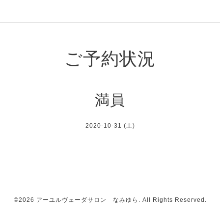
ご予約状況
満員
2020-10-31 (土)
©2026
アーユルヴェーダサロン なみゆら
. All Rights Reserved.