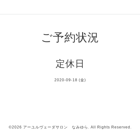
ご予約状況
定休日
2020-09-18 (金)
©2026
アーユルヴェーダサロン なみゆら
. All Rights Reserved.