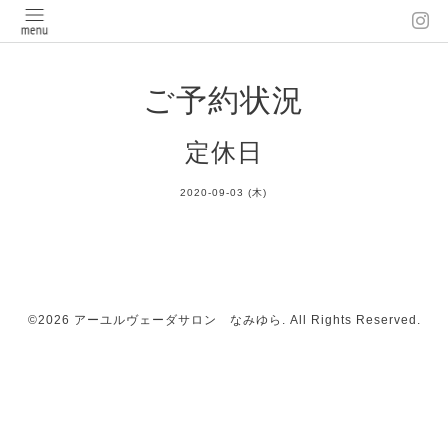
ご予約状況
定休日
2020-09-03 (木)
©2026
アーユルヴェーダサロン なみゆら
. All Rights Reserved.