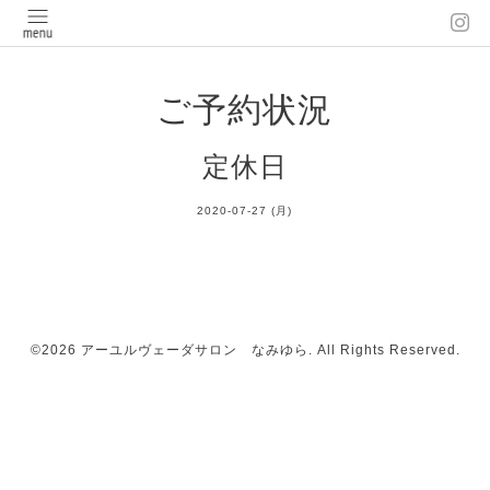
ご予約状況
定休日
2020-07-27 (月)
©2026
アーユルヴェーダサロン なみゆら
. All Rights Reserved.