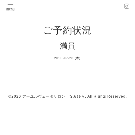
ご予約状況
満員
2020-07-23 (木)
©2026
アーユルヴェーダサロン なみゆら
. All Rights Reserved.