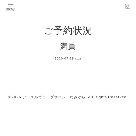
ご予約状況
満員
2020-07-18 (土)
©2026
アーユルヴェーダサロン なみゆら
. All Rights Reserved.