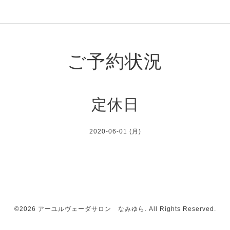
ご予約状況
定休日
2020-06-01 (月)
©2026
アーユルヴェーダサロン なみゆら
. All Rights Reserved.