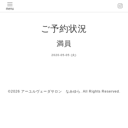
ご予約状況
満員
2020-05-05 (火)
©2026
アーユルヴェーダサロン なみゆら
. All Rights Reserved.