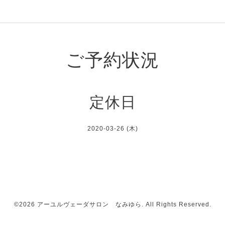
ご予約状況
定休日
2020-03-26 (木)
©2026
アーユルヴェーダサロン なみゆら
. All Rights Reserved.