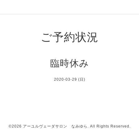
ご予約状況
臨時休み
2020-03-29 (日)
©2026
アーユルヴェーダサロン なみゆら
. All Rights Reserved.