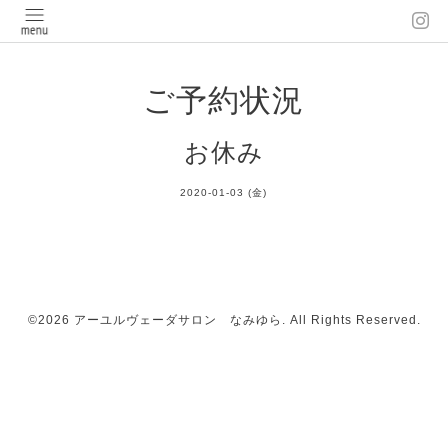
ご予約状況
お休み
2020-01-03 (金)
©2026
アーユルヴェーダサロン なみゆら
. All Rights Reserved.