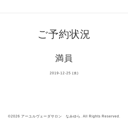
ご予約状況
満員
2019-12-25 (水)
©2026
アーユルヴェーダサロン なみゆら
. All Rights Reserved.