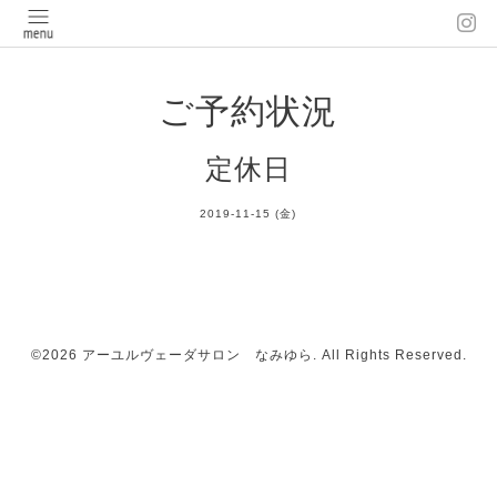
ご予約状況
定休日
2019-11-15 (金)
©2026
アーユルヴェーダサロン なみゆら
. All Rights Reserved.