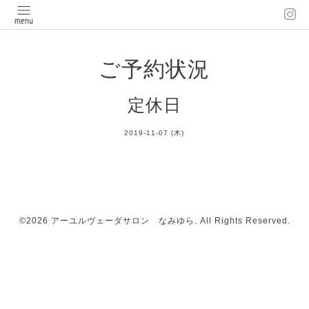
ご予約状況
定休日
2019-11-07 (木)
©2026
アーユルヴェーダサロン なみゆら
. All Rights Reserved.