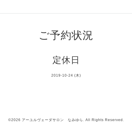
ご予約状況
定休日
2019-10-24 (木)
©2026
アーユルヴェーダサロン なみゆら
. All Rights Reserved.