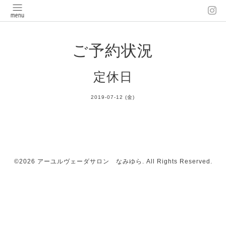
ご予約状況
定休日
2019-07-12 (金)
©2026
アーユルヴェーダサロン なみゆら
. All Rights Reserved.