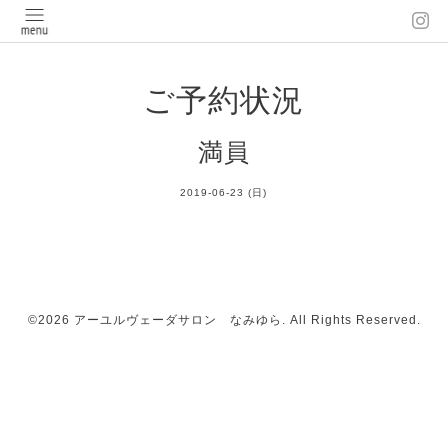
ご予約状況
満員
2019-06-23 (日)
©2026
アーユルヴェーダサロン なみゆら
. All Rights Reserved.