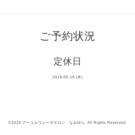
ご予約状況
定休日
2019-05-16 (木)
©2026
アーユルヴェーダサロン なみゆら
. All Rights Reserved.