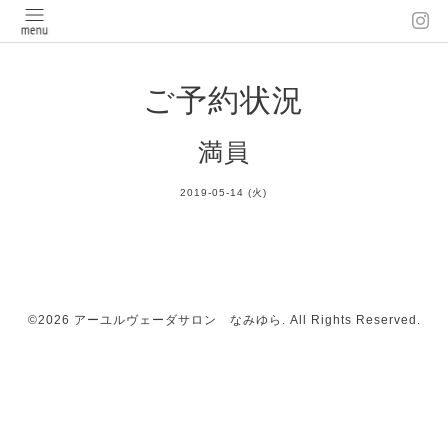
ご予約状況
満員
2019-05-14 (火)
©2026
アーユルヴェーダサロン なみゆら
. All Rights Reserved.