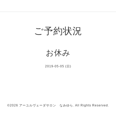
ご予約状況
お休み
2019-05-05 (日)
©2026
アーユルヴェーダサロン なみゆら
. All Rights Reserved.