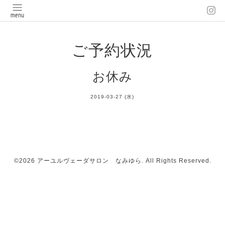
ご予約状況
お休み
2019-03-27 (水)
©2026
アーユルヴェーダサロン なみゆら
. All Rights Reserved.