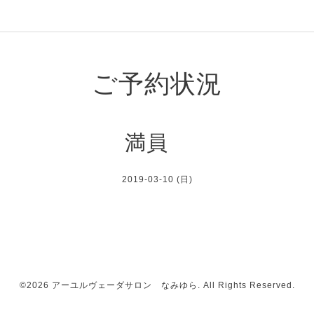
ご予約状況
満員
2019-03-10 (日)
©2026
アーユルヴェーダサロン なみゆら
. All Rights Reserved.