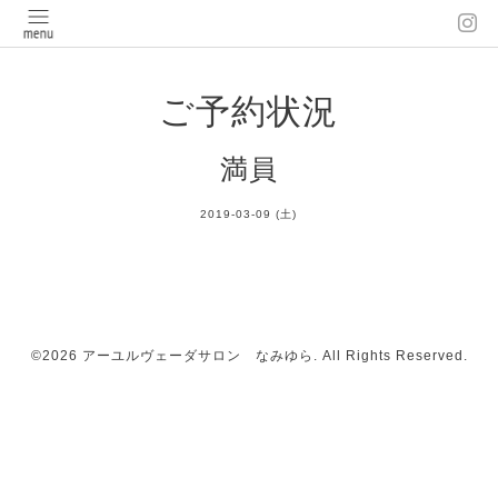
ご予約状況
満員
2019-03-09 (土)
©2026
アーユルヴェーダサロン なみゆら
. All Rights Reserved.