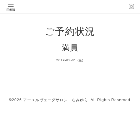
ご予約状況
満員
2019-02-01 (金)
©2026
アーユルヴェーダサロン なみゆら
. All Rights Reserved.