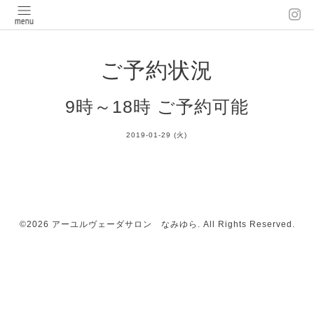
ご予約状況
9時～18時 ご予約可能
2019-01-29 (火)
©2026
アーユルヴェーダサロン なみゆら
. All Rights Reserved.