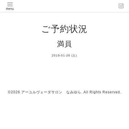
ご予約状況
満員
2019-01-26 (土)
©2026
アーユルヴェーダサロン なみゆら
. All Rights Reserved.