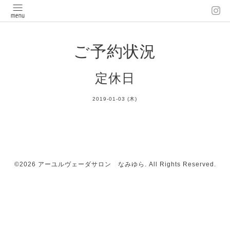
ご予約状況
定休日
2019-01-03 (木)
©2026
アーユルヴェーダサロン なみゆら
. All Rights Reserved.