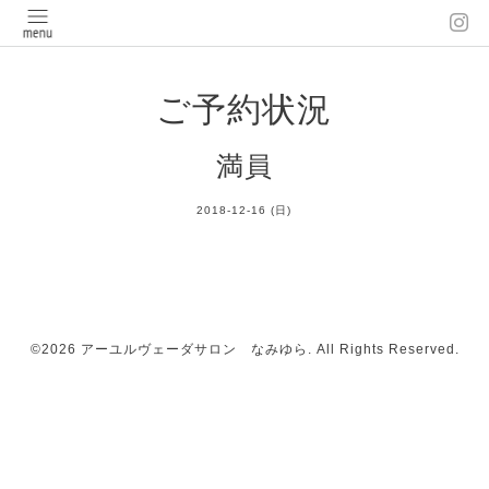
ご予約状況
満員
2018-12-16 (日)
©2026
アーユルヴェーダサロン なみゆら
. All Rights Reserved.